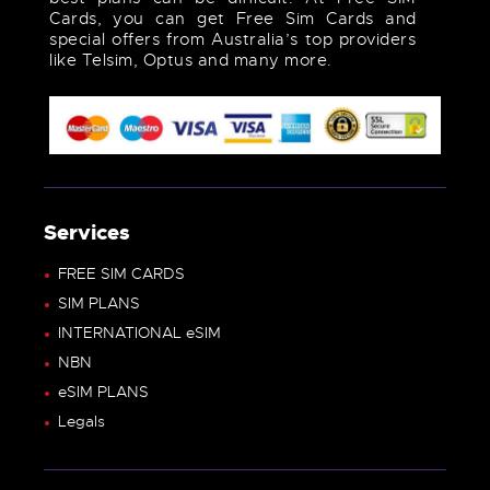
Cards, you can get Free Sim Cards and
special offers from Australia’s top providers
like Telsim, Optus and many more.
Services
FREE SIM CARDS
SIM PLANS
INTERNATIONAL eSIM
NBN
eSIM PLANS
Legals