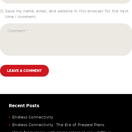
Save my name, email, and website in this browser for the next
time I comment.
Recent Posts
Endless Connectivity
Endless Connectivity: The Era of Prepaid Plans.