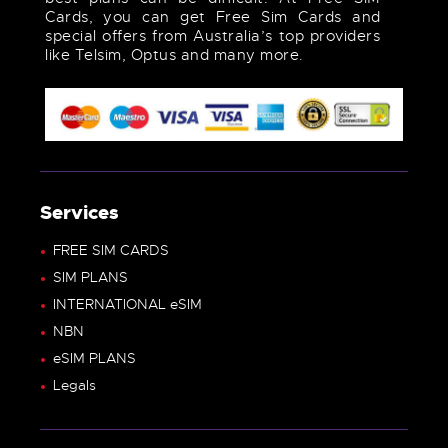
Cards, you can get Free Sim Cards and
special offers from Australia’s top providers
like Telsim, Optus and many more.
Services
FREE SIM CARDS
SIM PLANS
INTERNATIONAL eSIM
NBN
eSIM PLANS
Legals