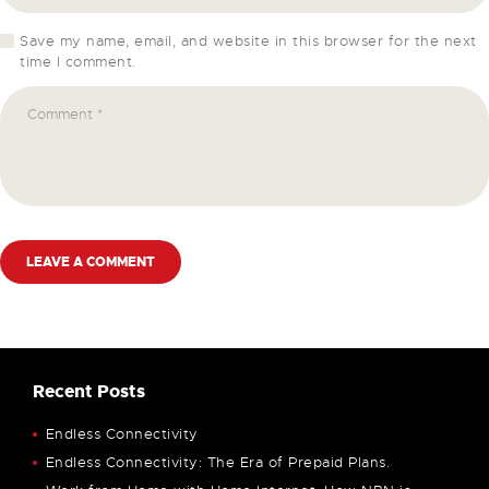
Save my name, email, and website in this browser for the next
time I comment.
Recent Posts
Endless Connectivity
Endless Connectivity: The Era of Prepaid Plans.