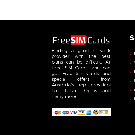
S
Finding a good network
provider with the best
plans can be difficult. At
Free SIM Cards, you can
get Free Sim Cards and
special offers from
Australia’s top providers
like Telsim, Optus and
many more.