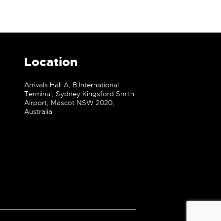
Location
Arrivals Hall A, B International
Terminal, Sydney Kingsford Smith
Airport, Mascot NSW 2020,
Australia