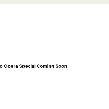
p Opera Special Coming Soon