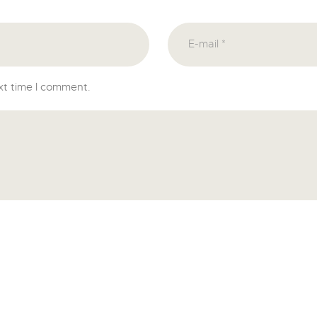
xt time I comment.