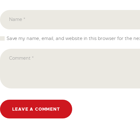
Save my name, email, and website in this browser for the ne