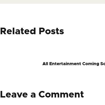
Related Posts
All Entertainment Coming S
Leave a Comment