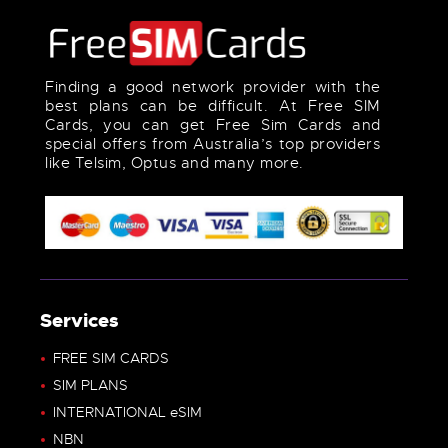
Finding a good network provider with the
best plans can be difficult. At Free SIM
Cards, you can get Free Sim Cards and
special offers from Australia’s top providers
like Telsim, Optus and many more.
Services
FREE SIM CARDS
SIM PLANS
INTERNATIONAL eSIM
NBN