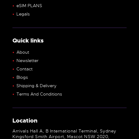
eSIM PLANS
Legals
Quick links
About
Newsletter
Contact
Blogs
Shipping & Delivery
Terms And Conditions
Location
Arrivals Hall A, B International Terminal, Sydney
Kingsford Smith Airport, Mascot NSW 2020,