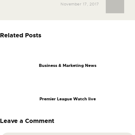
November 17, 2017
Related Posts
Business & Marketing News
Premier League Watch live
Leave a Comment