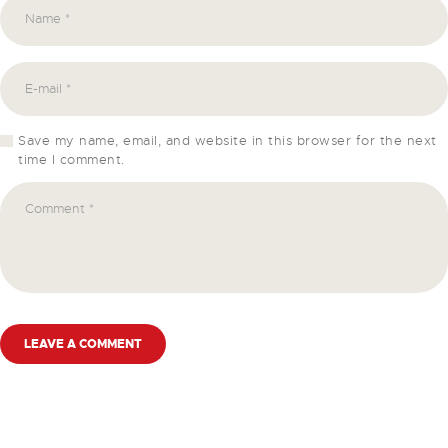
Save my name, email, and website in this browser for the next
time I comment.